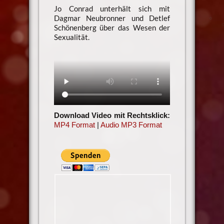
Jo Conrad unterhält sich mit
Dagmar Neubronner und Detlef
Schönenberg über das Wesen der
Sexualität.
Download Video mit Rechtsklick:
MP4 Format
|
Audio MP3 Format