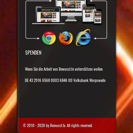
SPENDEN
Wenn Sie die Arbeit von Bewusst.tv unterstützen wollen
DE 43 2916 6568 0003 6846 00 Volksbank Worpswede
© 2010 - 2026 by Bewusst.tv. All rights reserved.