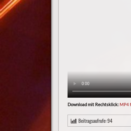
Download mit Rechtsklick:
MP4 
Beitragsaufrufe:
94