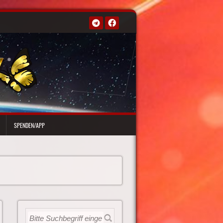
SPENDEN/APP