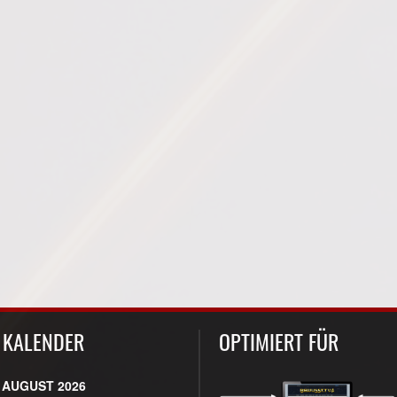
KALENDER
OPTIMIERT FÜR
AUGUST 2026