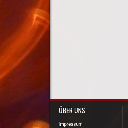
ÜBER UNS
Impressum