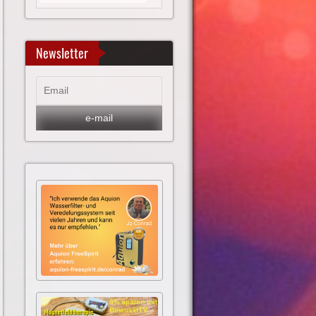
Newsletter