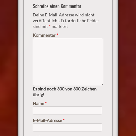
Schreibe einen Kommentar
Deine E-Mail-Adresse wird nicht
veröffentlicht.
Erforderliche Felder
sind mit
*
markiert
Kommentar
*
Es sind noch
300
von 300 Zeichen
übrig!
Name
*
E-Mail-Adresse
*