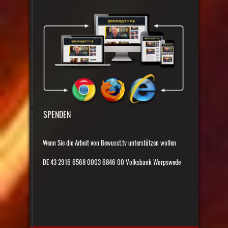
SPENDEN
Wenn Sie die Arbeit von Bewusst.tv unterstützen wollen
DE 43 2916 6568 0003 6846 00 Volksbank Worpswede