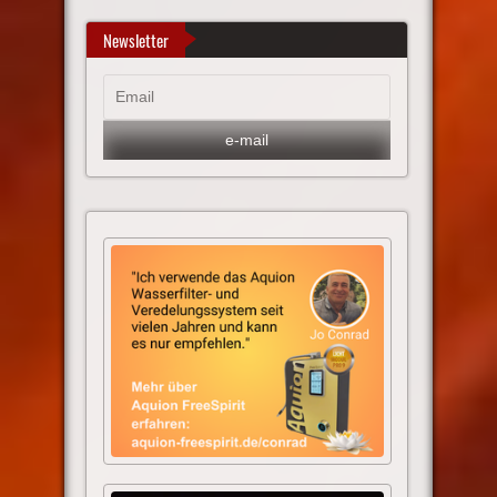
Newsletter