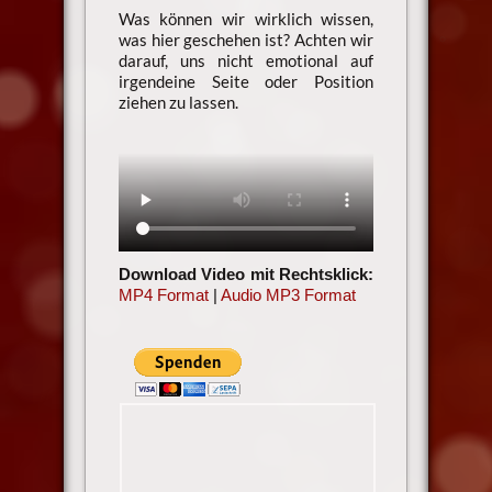
Was können wir wirklich wissen,
was hier geschehen ist? Achten wir
darauf, uns nicht emotional auf
irgendeine Seite oder Position
ziehen zu lassen.
Download Video mit Rechtsklick:
MP4 Format
|
Audio MP3 Format