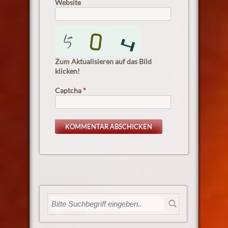
Website
Zum Aktualisieren auf das Bild
klicken!
Captcha
*