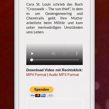
Cara St. Louis schrieb das Buch
“Crosswalk – The sun thief”, in dem
es um Geoengeneering und
Chemtrails geht. Ihre Mutter
arbeitete beim Militär und kam
unter merkwürdigen Umständen
ums Leben.
Download Video mit Rechtsklick:
MP4 Format
|
Audio MP3 Format