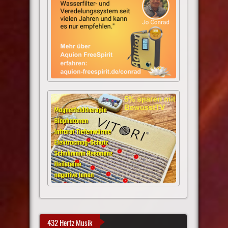
432 Hertz Musik