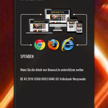
SPENDEN
Wenn Sie die Arbeit von Bewusst.tv unterstützen wollen
DE 43 2916 6568 0003 6846 00 Volksbank Worpswede