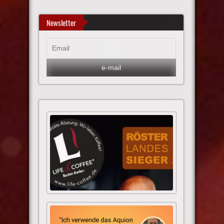
Newsletter