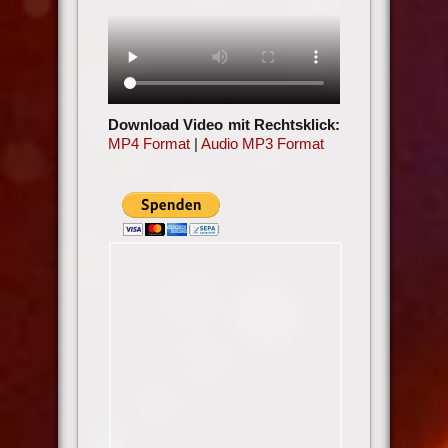
Download Video mit Rechtsklick:
MP4 Format
|
Audio MP3 Format