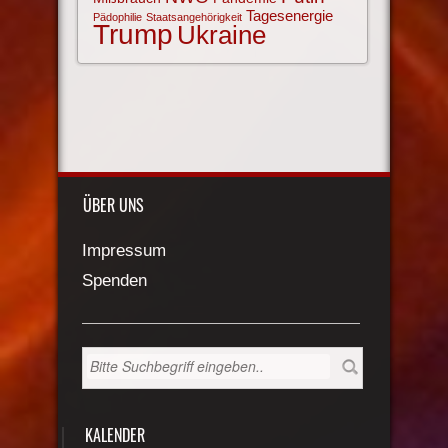
Tagesenergie
Pädophilie
Staatsangehörigkeit
Trump
Ukraine
ÜBER UNS
Impressum
Spenden
KALENDER