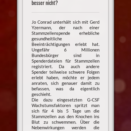
besser nicht?
Jo Conrad unterhält sich mit Gerd
Yzermann, der nach einer
Stammzellenspende erhebliche
gesundheitliche
Beeinträchtigungen erlebt hat.
Ungefähr 6 Millionen
Bundesbürger sind in
Spenderdateien für Stammzellen
registriert. Da auch andere
Spender teilweise schwere Folgen
erlebt haben, möchte er jedem
anraten, sich genauer damit zu
befassen, was da eigentlich
geschieht.
Die dazu eingesetzten G-CSF
Wachstumsfaktoren spritzt man
sich für 4 bis 5 Tage um die
Stammzellen aus den Knochen ins
Blut zu schwemmen. Über die
Nebenwirkungen werden die