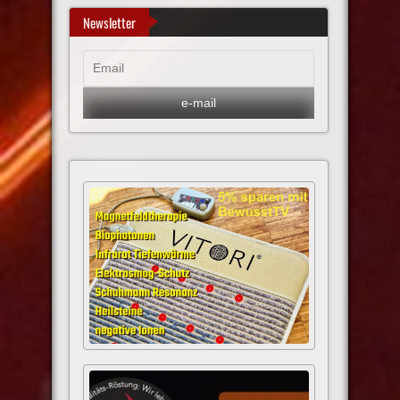
Newsletter