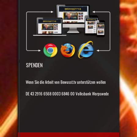
SPENDEN
Wenn Sie die Arbeit von Bewusst.tv unterstützen wollen
DE 43 2916 6568 0003 6846 00 Volksbank Worpswede