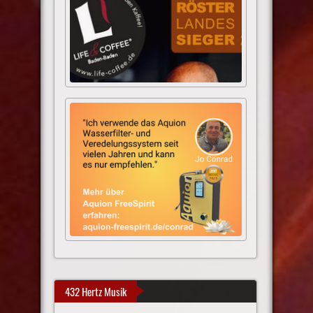
432 Hertz Musik