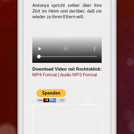
Antonya spricht selber über ihre
Zeit im Heim und darüber, daß sie
wieder zu ihren Eltern will.
Download Video mit Rechtsklick:
MP4 Format
|
Audio MP3 Format