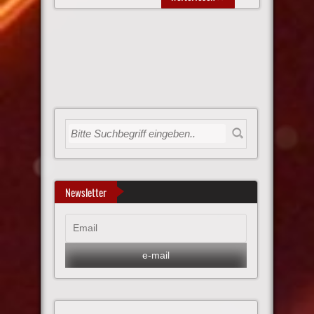
Newsletter