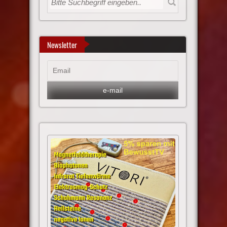
Newsletter