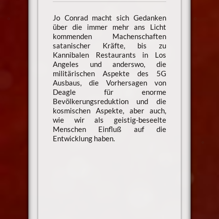
Jo Conrad macht sich Gedanken
über die immer mehr ans Licht
kommenden Machenschaften
satanischer Kräfte, bis zu
Kannibalen Restaurants in Los
Angeles und anderswo, die
militärischen Aspekte des 5G
Ausbaus, die Vorhersagen von
Deagle für enorme
Bevölkerungsreduktion und die
kosmischen Aspekte, aber auch,
wie wir als geistig-beseelte
Menschen Einfluß auf die
Entwicklung haben.