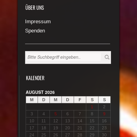
ÜBER UNS
Impressum
Spenden
KALENDER
AUGUST 2026
M
D
M
D
F
S
S
1
2
3
4
5
6
7
8
9
10
11
12
13
14
15
16
17
18
19
20
21
22
23
24
25
26
27
28
29
30