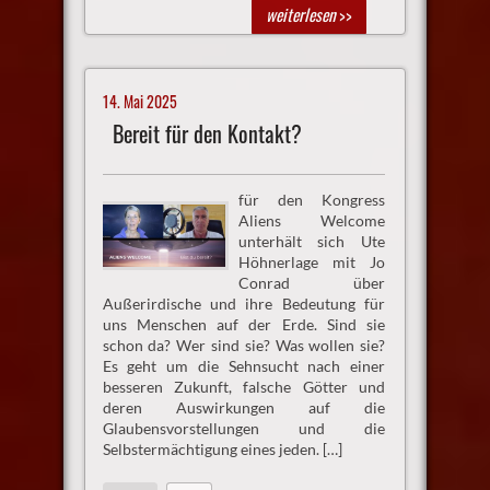
weiterlesen
>>
14. Mai 2025
Bereit für den Kontakt?
für den Kongress
Aliens Welcome
unterhält sich Ute
Höhnerlage mit Jo
Conrad über
Außerirdische und ihre Bedeutung für
uns Menschen auf der Erde. Sind sie
schon da? Wer sind sie? Was wollen sie?
Es geht um die Sehnsucht nach einer
besseren Zukunft, falsche Götter und
deren Auswirkungen auf die
Glaubensvorstellungen und die
Selbstermächtigung eines jeden. […]