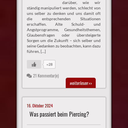
darüber, wie wir
ständig manipuliert werden, schlecht von
uns selber zu denken und uns damit oft
die entsprechenden Situationen
erschaffen. Alte Schuld- und
Angstprogramme, Gesundheitsthemen,
Glaubensfragen oder übersteigerte
Sorgen um die Zukunft – sich selber und
seine Gedanken zu beobachten, kann dazu
führen, […]
+28
21 Kommentar(e)
weiterlesen
>>
16. Oktober 2024
Was passiert beim Piercing?