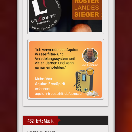
432 Hertz Musik