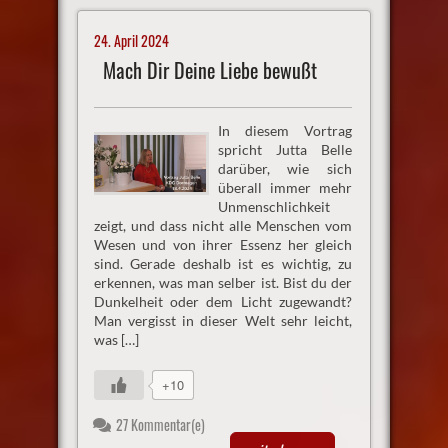
24. April 2024
Mach Dir Deine Liebe bewußt
In diesem Vortrag
spricht Jutta Belle
darüber, wie sich
überall immer mehr
Unmenschlichkeit
zeigt, und dass nicht alle Menschen vom
Wesen und von ihrer Essenz her gleich
sind. Gerade deshalb ist es wichtig, zu
erkennen, was man selber ist. Bist du der
Dunkelheit oder dem Licht zugewandt?
Man vergisst in dieser Welt sehr leicht,
was […]
+10
27 Kommentar(e)