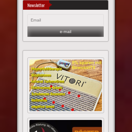
Newsletter