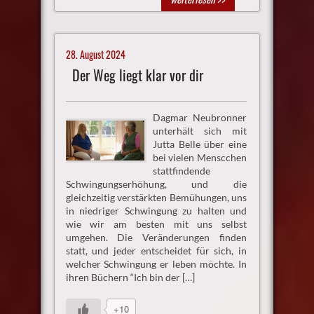
28. August 2024
Der Weg liegt klar vor dir
Dagmar Neubronner
unterhält sich mit
Jutta Belle über eine
bei vielen Menscchen
stattfindende
Schwingungserhöhung, und die
gleichzeitig verstärkten Bemühungen, uns
in niedriger Schwingung zu halten und
wie wir am besten mit uns selbst
umgehen. Die Veränderungen finden
statt, und jeder entscheidet für sich, in
welcher Schwingung er leben möchte. In
ihren Büchern “Ich bin der […]
+10