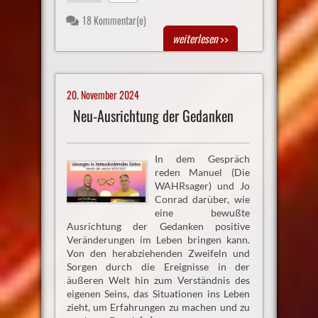
18 Kommentar(e)
weiterlesen
>>
20. November 2024
Neu-Ausrichtung der Gedanken
In dem Gespräch
reden Manuel (Die
WAHRsager) und Jo
Conrad darüber, wie
eine bewußte
Ausrichtung der Gedanken positive
Veränderungen im Leben bringen kann.
Von den herabziehenden Zweifeln und
Sorgen durch die Ereignisse in der
äußeren Welt hin zum Verständnis des
eigenen Seins, das Situationen ins Leben
zieht, um Erfahrungen zu machen und zu