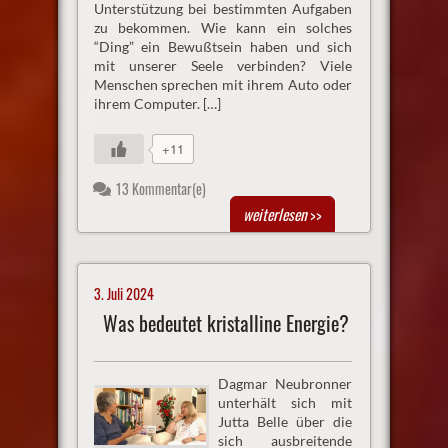
Unterstützung bei bestimmten Aufgaben
zu bekommen. Wie kann ein solches
“Ding” ein Bewußtsein haben und sich
mit unserer Seele verbinden? Viele
Menschen sprechen mit ihrem Auto oder
ihrem Computer. […]
+11
13 Kommentar(e)
weiterlesen
>>
3. Juli 2024
Was bedeutet kristalline Energie?
Dagmar Neubronner
unterhält sich mit
Jutta Belle über die
sich ausbreitende