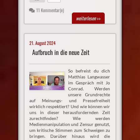
11 Kommentar(e)
weiterlesen
>>
21. August 2024
Aufbruch in die neue Zeit
So befreist du dich
Matthias Langwasser
im Gespräch mit Jo
Conrad. Werden
unsere Grundrechte
auf Meinungs- und Pressefreiheit
wirklich respektiert? Und wie können wir
uns in dieser herausfordernden Zeit
zurechtfinden? Wie werden
Medienmanipulation und Zensur genutzt,
um kritische Stimmen zum Schweigen zu
bringen. Darüber hinaus wird die