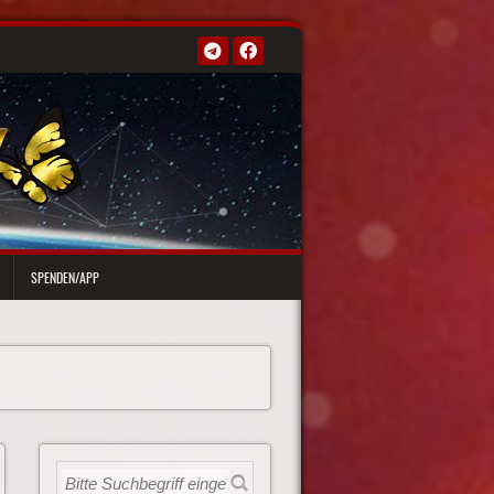
SPENDEN/APP