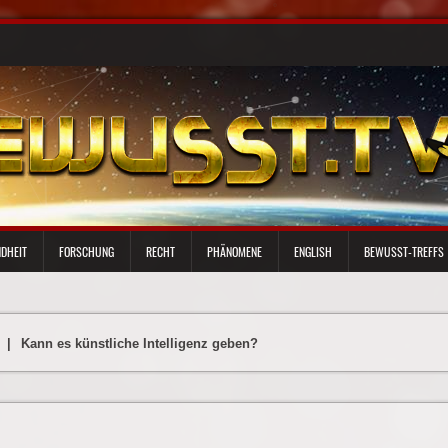
DHEIT
FORSCHUNG
RECHT
PHÄNOMENE
ENGLISH
BEWUSST-TREFFS
|
Kann es künstliche Intelligenz geben?