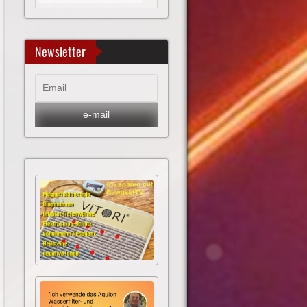
Newsletter