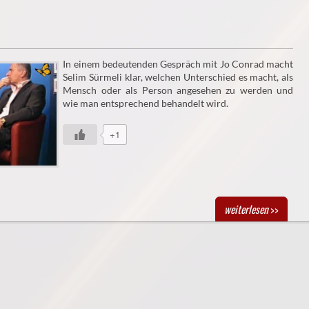
In einem bedeutenden Gespräch mit Jo Conrad macht
Selim Sürmeli klar, welchen Unterschied es macht, als
Mensch oder als Person angesehen zu werden und
wie man entsprechend behandelt wird.
+1
weiterlesen
>>