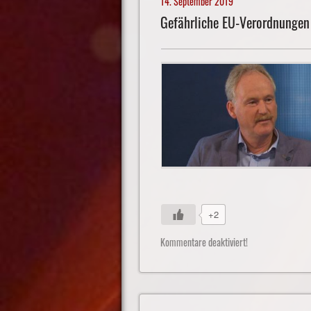
14. September 2019
Gefährliche EU-Verordnungen
+2
Kommentare deaktiviert!