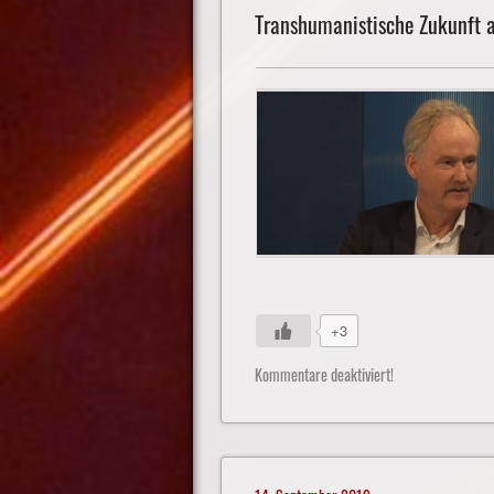
Transhumanistische Zukunft
+3
Kommentare deaktiviert!