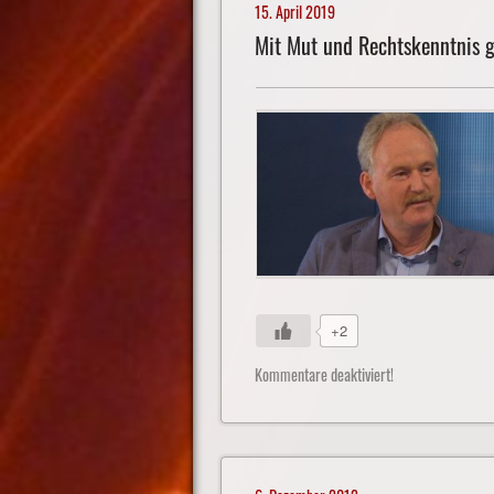
15. April 2019
Mit Mut und Rechtskenntnis 
+2
Kommentare deaktiviert!