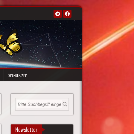
SPENDEN/APP
Newsletter