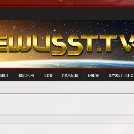
DHEIT
FORSCHUNG
RECHT
PHÄNOMENE
ENGLISH
BEWUSST-TREFFS