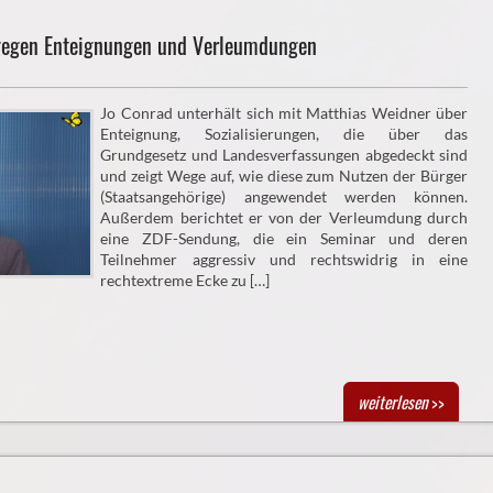
gegen Enteignungen und Verleumdungen
Jo Conrad unterhält sich mit Matthias Weidner über
Enteignung, Sozialisierungen, die über das
Grundgesetz und Landesverfassungen abgedeckt sind
und zeigt Wege auf, wie diese zum Nutzen der Bürger
(Staatsangehörige) angewendet werden können.
Außerdem berichtet er von der Verleumdung durch
eine ZDF-Sendung, die ein Seminar und deren
Teilnehmer aggressiv und rechtswidrig in eine
rechtextreme Ecke zu […]
weiterlesen
>>