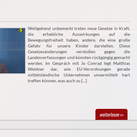
Weitgehend unbemerkt treten neue Gesetze in Kraft,
die erhebliche Auswirkungen auf die
Bewegungsfreiheit haben, andere, die eine große
Gefahr für unsere Kinder darstellen. Diese
Gesetzesänderungen verstoßen gegen die
Landesverfassungen und könnten rückgängig gemacht
werden. Im Gespräch mit Jo Conrad legt Matthias
Weidner dar, wie EU-Verordnungen gerade
mittelständische Unternehmen unvermittelt hart
treffen können, was auch zu […]
weiterlesen
>>