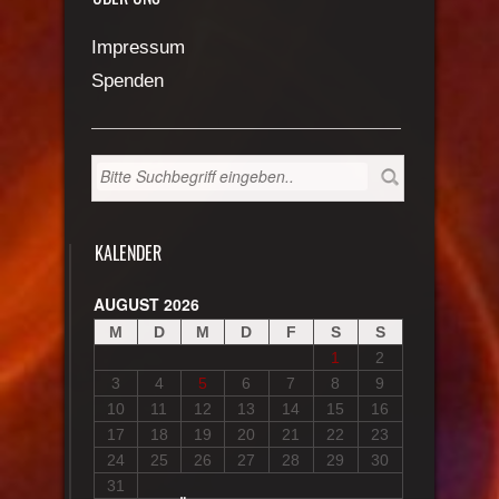
Impressum
Spenden
KALENDER
AUGUST 2026
M
D
M
D
F
S
S
1
2
3
4
5
6
7
8
9
10
11
12
13
14
15
16
17
18
19
20
21
22
23
24
25
26
27
28
29
30
31