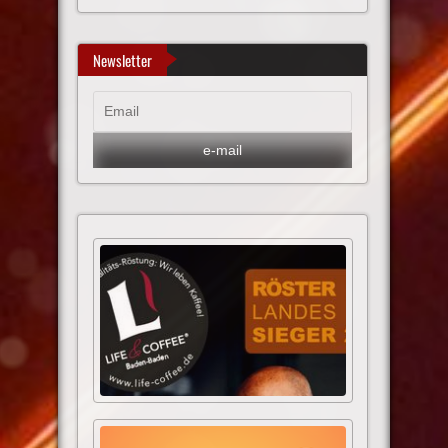
Newsletter