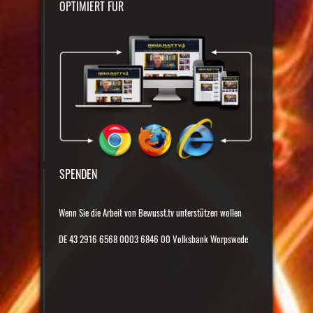
OPTIMIERT FÜR
SPENDEN
Wenn Sie die Arbeit von Bewusst.tv unterstützen wollen
DE 43 2916 6568 0003 6846 00 Volksbank Worpswede