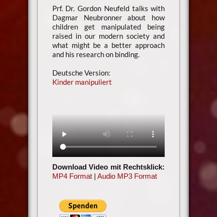
Prf. Dr. Gordon Neufeld talks with
Dagmar Neubronner about how
children get manipulated being
raised in our modern society and
what might be a better approach
and his research on binding.
Deutsche Version:
Kinder manipuliert
Download Video mit Rechtsklick:
MP4 Format
|
Audio MP3 Format