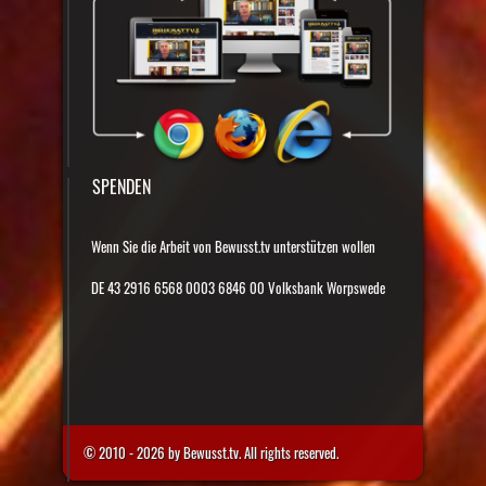
SPENDEN
Wenn Sie die Arbeit von Bewusst.tv unterstützen wollen
DE 43 2916 6568 0003 6846 00 Volksbank Worpswede
© 2010 - 2026 by Bewusst.tv. All rights reserved.