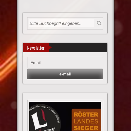
Newsletter