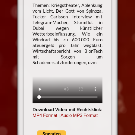
Themen: Kriegstheater, Ablenkung
vom Licht, Der Gott von Spinoza,
Tucker Carlsson Interview mit
Telegram-Macher, Sturmflut in
Dubai wegen künstlicher
Wetterbeeinflussung, Wie ein
Windrad bis zu 600.000 Euro
Steuergeld pro Jahr wegbläst,
Wirtschaftsbericht von BionTech
mit Sorgen um
Schadenersatzforderungen, uvm.
Download Video mit Rechtsklick:
MP4 Format
|
Audio MP3 Format