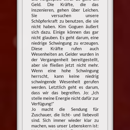
Geld. Die Kräfte, die das
inszenieren, gehen über Leichen.
Sie versuchen unsere
Schöpferkraft zu benutzen, die sie
nicht haben. Kim Goguen äußert
sich dazu. Einige können das gar
nicht glauben. Es geht darum, eine
niedrige Schwingung zu erzeugen.
Diese Kräfte rufen auch
Wesenheiten an. Gelder wurden in
der Vergangenheit bereitgestellt,
aber sie fließen jetzt nicht mehr.
Wenn eine hohe Schwingung
herrscht, kann keine niedrig
schwingende Wesenheit gerufen
werden. Letztlich geht es darum,
dass wir das begreifen. Jo: „Ich
stelle meine Energie nicht dafür zur
Verfügung!“
Jo macht die Sendung für
Zuschauer, die licht- und liebevoll
sind. Sich immer wieder klar zu
machen, was unser Lebenskern ist: