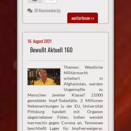
30 Kommentar(e)
weiterlesen
>>
16. August 2021
Bewußt Aktuell 160
Themen: Westliche
Militärmacht
scheitert in
Afghanistan, werden
Ungeimpfte zu
Menschen zweiter Klasse? 21000
gemeldete Impf-Todesfälle, 2 Millionen
Nebenwirkungen iu der EU, Universität
Pittsburg handelt mit Organen
abgetriebener Föten, Indien wendet
Ivermectin gegen Corona an, Tennessee
beschließt Lager für Impfverweigerer,