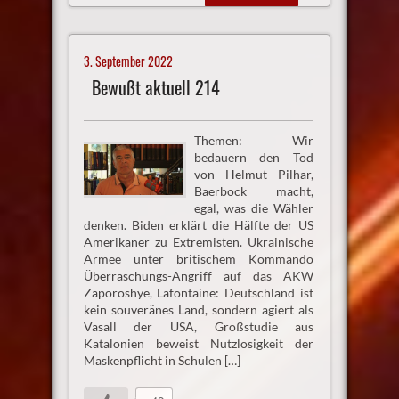
3. September 2022
Bewußt aktuell 214
Themen: Wir
bedauern den Tod
von Helmut Pilhar,
Baerbock macht,
egal, was die Wähler
denken. Biden erklärt die Hälfte der US
Amerikaner zu Extremisten. Ukrainische
Armee unter britischem Kommando
Überraschungs-Angriff auf das AKW
Zaporoshye, Lafontaine: Deutschland ist
kein souveränes Land, sondern agiert als
Vasall der USA, Großstudie aus
Katalonien beweist Nutzlosigkeit der
Maskenpflicht in Schulen […]