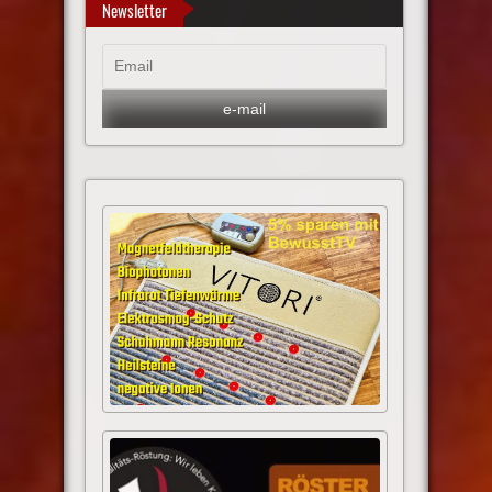
Newsletter