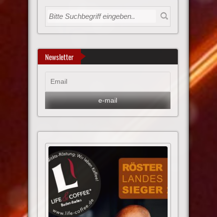
Newsletter