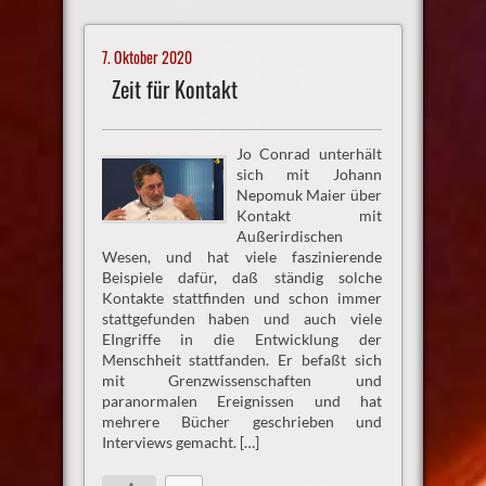
7. Oktober 2020
Zeit für Kontakt
Jo Conrad unterhält
sich mit Johann
Nepomuk Maier über
Kontakt mit
Außerirdischen
Wesen, und hat viele faszinierende
Beispiele dafür, daß ständig solche
Kontakte stattfinden und schon immer
stattgefunden haben und auch viele
EIngriffe in die Entwicklung der
Menschheit stattfanden. Er befaßt sich
mit Grenzwissenschaften und
paranormalen Ereignissen und hat
mehrere Bücher geschrieben und
Interviews gemacht. […]