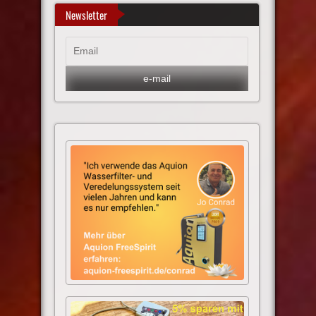
Newsletter