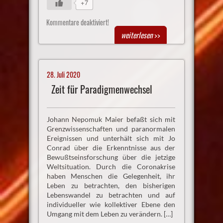
+7
Kommentare deaktiviert!
weiterlesen
>>
28. Juli 2020
Zeit für Paradigmenwechsel
Johann Nepomuk Maier befaßt sich mit
Grenzwissenschaften und paranormalen
Ereignissen und unterhält sich mit Jo
Conrad über die Erkenntnisse aus der
Bewußtseinsforschung über die jetzige
Weltsituation. Durch die Coronakrise
haben Menschen die Gelegenheit, ihr
Leben zu betrachten, den bisherigen
Lebenswandel zu betrachten und auf
individueller wie kollektiver Ebene den
Umgang mit dem Leben zu verändern. […]