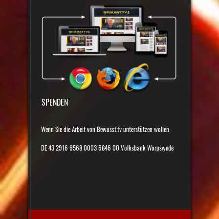
SPENDEN
Wenn Sie die Arbeit von Bewusst.tv unterstützen wollen
DE 43 2916 6568 0003 6846 00 Volksbank Worpswede