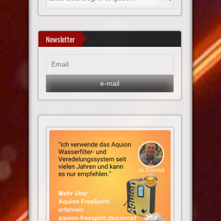
Newsletter