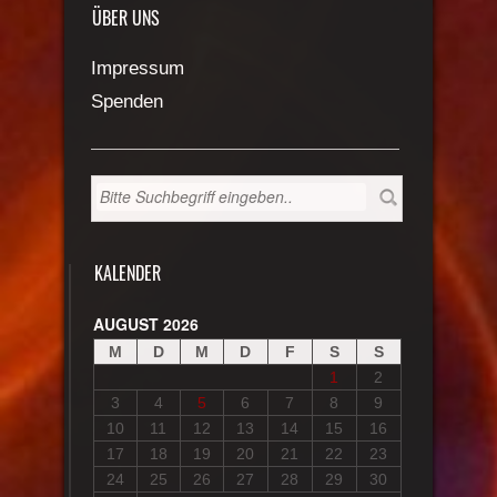
ÜBER UNS
Impressum
Spenden
KALENDER
AUGUST 2026
M
D
M
D
F
S
S
1
2
3
4
5
6
7
8
9
10
11
12
13
14
15
16
17
18
19
20
21
22
23
24
25
26
27
28
29
30