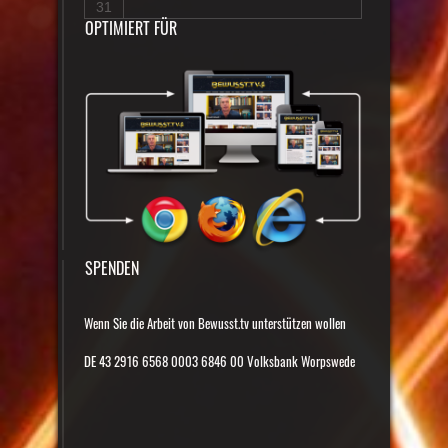
31
OPTIMIERT FÜR
SPENDEN
Wenn Sie die Arbeit von Bewusst.tv unterstützen wollen
DE 43 2916 6568 0003 6846 00 Volksbank Worpswede