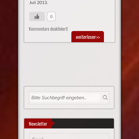
Juli 2013.
0
Kommentare deaktiviert!
weiterlesen
>>
Newsletter