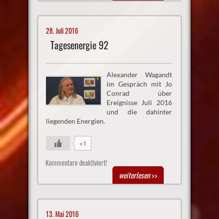
28. Juli 2016
Tagesenergie 92
Alexander Wagandt
im Gespräch mit Jo
Conrad über
Ereignisse Juli 2016
und die dahinter
liegenden Energien.
+1
Kommentare deaktiviert!
weiterlesen
>>
13. Mai 2016