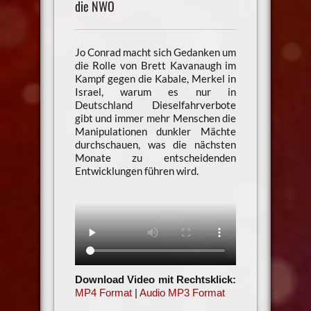
die NWO
Jo Conrad macht sich Gedanken um
die Rolle von Brett Kavanaugh im
Kampf gegen die Kabale, Merkel in
Israel, warum es nur in
Deutschland Dieselfahrverbote
gibt und immer mehr Menschen die
Manipulationen dunkler Mächte
durchschauen, was die nächsten
Monate zu entscheidenden
Entwicklungen führen wird.
Download Video mit Rechtsklick:
MP4 Format
|
Audio MP3 Format