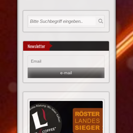
Newsletter