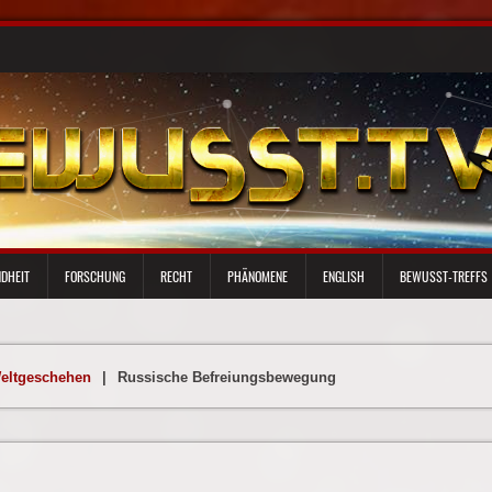
DHEIT
FORSCHUNG
RECHT
PHÄNOMENE
ENGLISH
BEWUSST-TREFFS
eltgeschehen
|
Russische Befreiungsbewegung