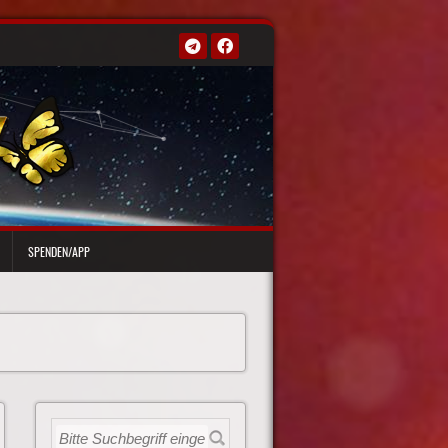
SPENDEN/APP