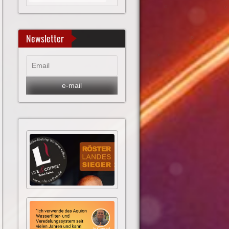
Newsletter