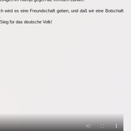
tlich wird es eine Freundschaft geben, und daß wir eine Botschaft
.
 Sieg für das deutsche Volk!