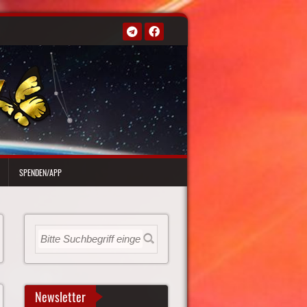
SPENDEN/APP
Newsletter