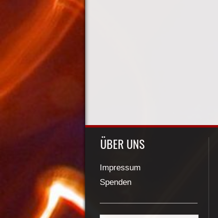
ÜBER UNS
Impressum
Spenden