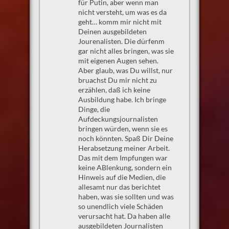
für Putin, aber wenn man
nicht versteht, um was es da
geht… komm mir nicht mit
Deinen ausgebildeten
Jourenalisten. Die dürfenm
gar nicht alles bringen, was sie
mit eigenen Augen sehen.
Aber glaub, was Du willst, nur
bruachst Du mir nicht zu
erzählen, daß ich keine
Ausbildung habe. Ich bringe
Dinge, die
Aufdeckungsjournalisten
bringen würden, wenn sie es
noch könnten. Spaß Dir Deine
Herabsetzung meiner Arbeit.
Das mit dem Impfungen war
keine ABlenkung, sondern ein
Hinweis auf die Medien, die
allesamt nur das berichtet
haben, was sie sollten und was
so unendlich viele Schäden
verursacht hat. Da haben alle
ausgebildeten Journalisten