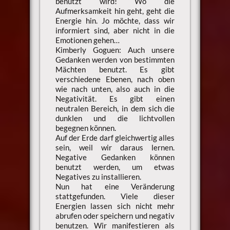
benutzt wird! Wo die
Aufmerksamkeit hin geht, geht die
Energie hin. Jo möchte, dass wir
informiert sind, aber nicht in die
Emotionen gehen…
Kimberly Goguen: Auch unsere
Gedanken werden von bestimmten
Mächten benutzt. Es gibt
verschiedene Ebenen, nach oben
wie nach unten, also auch in die
Negativität. Es gibt einen
neutralen Bereich, in dem sich die
dunklen und die lichtvollen
begegnen können.
Auf der Erde darf gleichwertig alles
sein, weil wir daraus lernen.
Negative Gedanken können
benutzt werden, um etwas
Negatives zu installieren.
Nun hat eine Veränderung
stattgefunden. Viele dieser
Energien lassen sich nicht mehr
abrufen oder speichern und negativ
benutzen. Wir manifestieren als