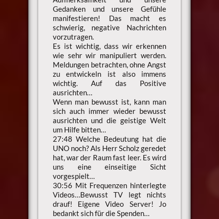
Gedanken und unsere Gefühle
manifestieren! Das macht es
schwierig, negative Nachrichten
vorzutragen.
Es ist wichtig, dass wir erkennen
wie sehr wir manipuliert werden.
Meldungen betrachten, ohne Angst
zu entwickeln ist also immens
wichtig. Auf das Positive
ausrichten…
Wenn man bewusst ist, kann man
sich auch immer wieder bewusst
ausrichten und die geistige Welt
um Hilfe bitten…
27:48 Welche Bedeutung hat die
UNO noch? Als Herr Scholz geredet
hat, war der Raum fast leer. Es wird
uns eine einseitige Sicht
vorgespielt…
30:56 Mit Frequenzen hinterlegte
Videos…Bewusst TV legt nichts
drauf! Eigene Video Server! Jo
bedankt sich für die Spenden…