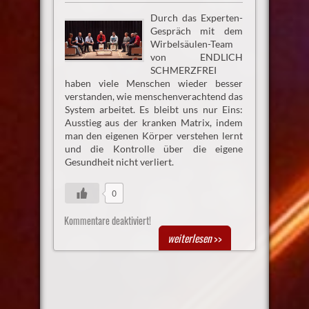
Durch das Experten-
Gespräch mit dem
Wirbelsäulen-Team
von ENDLICH
SCHMERZFREI
haben viele Menschen wieder besser
verstanden, wie menschenverachtend das
System arbeitet. Es bleibt uns nur Eins:
Ausstieg aus der kranken Matrix, indem
man den eigenen Körper verstehen lernt
und die Kontrolle über die eigene
Gesundheit nicht verliert.
0
Kommentare deaktiviert!
weiterlesen
>>