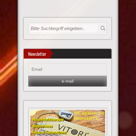
Newsletter