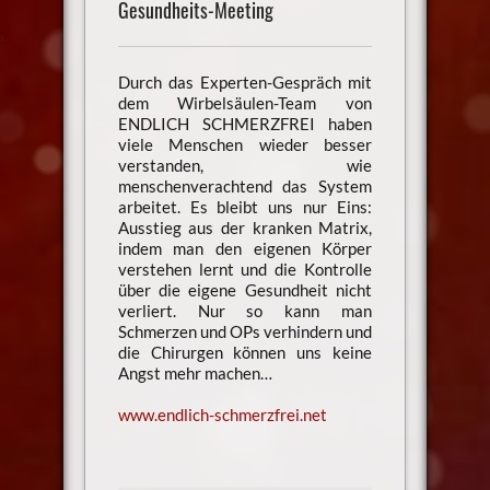
Gesundheits-Meeting
Durch das Experten-Gespräch mit
dem Wirbelsäulen-Team von
ENDLICH SCHMERZFREI haben
viele Menschen wieder besser
verstanden, wie
menschenverachtend das System
arbeitet. Es bleibt uns nur Eins:
Ausstieg aus der kranken Matrix,
indem man den eigenen Körper
verstehen lernt und die Kontrolle
über die eigene Gesundheit nicht
verliert. Nur so kann man
Schmerzen und OPs verhindern und
die Chirurgen können uns keine
Angst mehr machen…
www.endlich-schmerzfrei.net