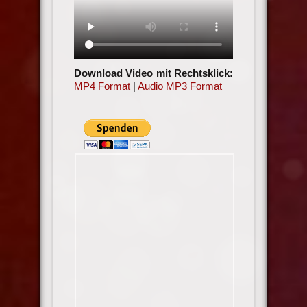
Download Video mit Rechtsklick:
MP4 Format
|
Audio MP3 Format