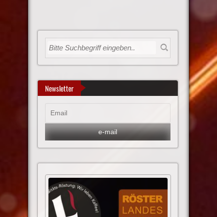
Newsletter