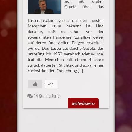
sich mit Torsten
Quade über das
Lastenausgleichsgesetz, das den meisten
Menschen kaum bekannt ist. Und
darüber, daß es schon vor der
sogenannten Pandemie “zufälligerweise”
auf deren finanziellen Folgen erweitert
wurde. Das Lastenausgleichs-Gesetz, das
ursprünglich 1952 verabschiedet wurde,
traf die Menschen mit einem 4 Jahre
zurück datierten Stichtag und sogar einer
rückwirkenden Entstehung […]
+35
14 Kommentar(e)
weiterlesen
>>