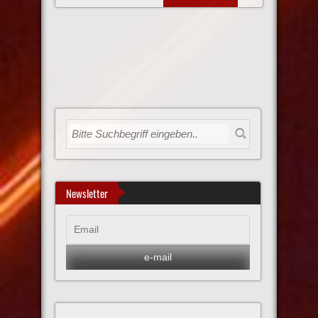
Newsletter