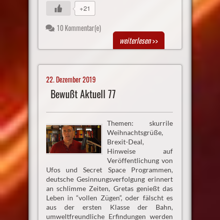
+21
10 Kommentar(e)
weiterlesen
>>
22. Dezember 2019
Bewußt Aktuell 77
Themen: skurrile
Weihnachtsgrüße,
Brexit-Deal,
Hinweise auf
Veröffentlichung von
Ufos und Secret Space Programmen,
deutsche Gesinnungsverfolgung erinnert
an schlimme Zeiten, Gretas genießt das
Leben in “vollen Zügen”, oder fälscht es
aus der ersten Klasse der Bahn,
umweltfreundliche Erfindungen werden