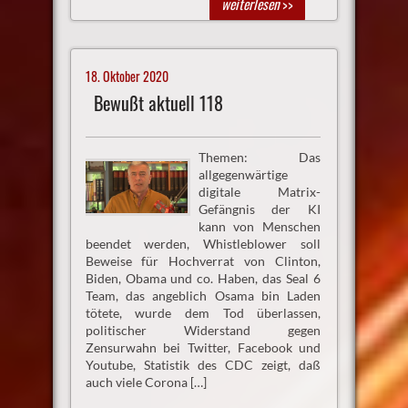
weiterlesen
>>
18. Oktober 2020
Bewußt aktuell 118
Themen: Das
allgegenwärtige
digitale Matrix-
Gefängnis der KI
kann von Menschen
beendet werden, Whistleblower soll
Beweise für Hochverrat von Clinton,
Biden, Obama und co. Haben, das Seal 6
Team, das angeblich Osama bin Laden
tötete, wurde dem Tod überlassen,
politischer Widerstand gegen
Zensurwahn bei Twitter, Facebook und
Youtube, Statistik des CDC zeigt, daß
auch viele Corona […]