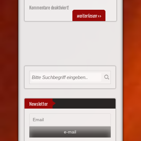
Kommentare deaktiviert!
weiterlesen
>>
Newsletter