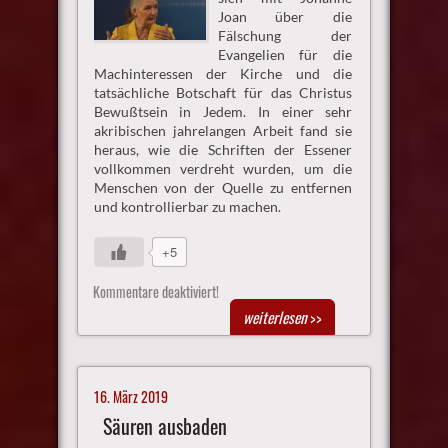
Joan über die
Fälschung der
Evangelien für die
Machinteressen der Kirche und die
tatsächliche Botschaft für das Christus
Bewußtsein in Jedem. In einer sehr
akribischen jahrelangen Arbeit fand sie
heraus, wie die Schriften der Essener
vollkommen verdreht wurden, um die
Menschen von der Quelle zu entfernen
und kontrollierbar zu machen.
+5
Kommentare deaktiviert!
weiterlesen
>>
16. März 2019
Säuren ausbaden