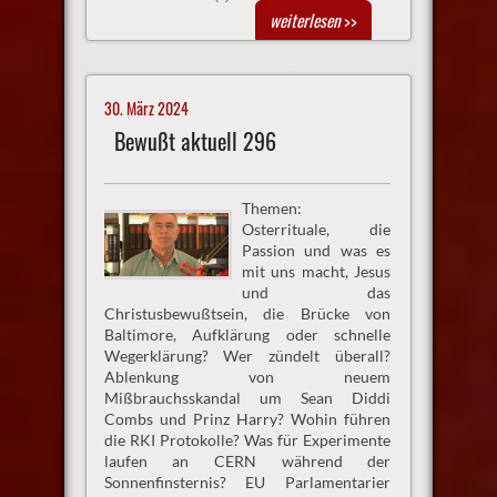
weiterlesen
>>
30. März 2024
Bewußt aktuell 296
Themen:
Osterrituale, die
Passion und was es
mit uns macht, Jesus
und das
Christusbewußtsein, die Brücke von
Baltimore, Aufklärung oder schnelle
Wegerklärung? Wer zündelt überall?
Ablenkung von neuem
Mißbrauchsskandal um Sean Diddi
Combs und Prinz Harry? Wohin führen
die RKI Protokolle? Was für Experimente
laufen an CERN während der
Sonnenfinsternis? EU Parlamentarier