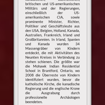
britischen und US-amerikanischen
Militärs und der Regierungen,
einschließlich der US-
amerikanischen CIA, sowie
prominente Minister, Richter,
Politiker und Geschäftsleute aus
den USA, Belgien, Holland, Kanada,
Australien, Frankreich, Irland und
Großbritannien. In Irland, Spanien
und Kanada wurden 34
Massengräber von Kindern
entdeckt, die mit Aktivitäten des
Neunten Kreises in Verbindung zu
stehen schienen. Die größte war
die Mohawk Indian Residential
School in Brantford, Ontario, wo
2008 die Überreste von Kindern
identifiziert wurden, bevor die
katholische Kirche, die kanadische
Regierung und die englische Krone
die Ausgrabung durch
professionelle Archäologen
beendeten.