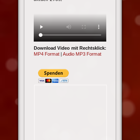
Download Video mit Rechtsklick:
MP4 Format
|
Audio MP3 Format