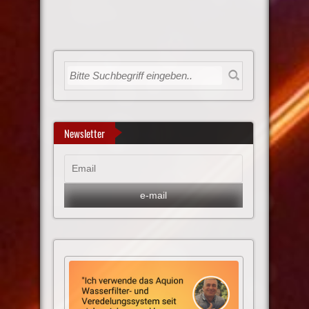
Newsletter