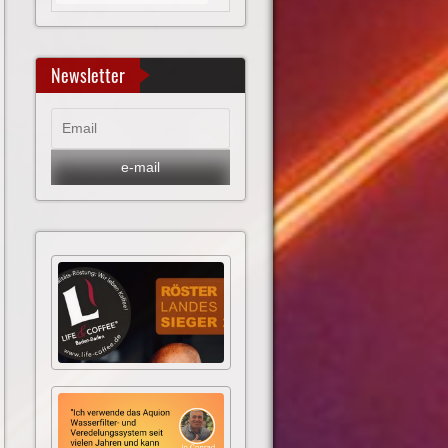
Newsletter