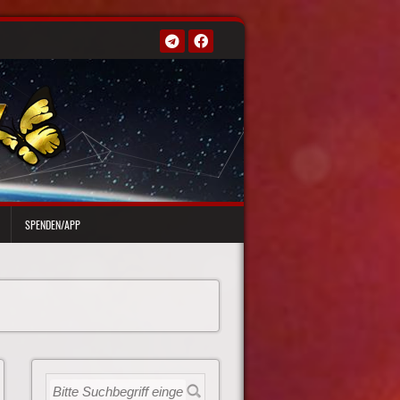
SPENDEN/APP