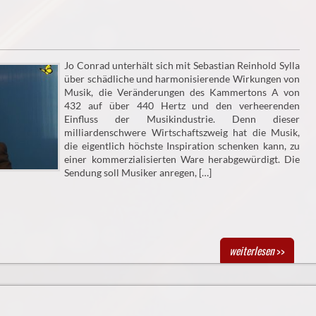
Jo Conrad unterhält sich mit Sebastian Reinhold Sylla
über schädliche und harmonisierende Wirkungen von
Musik, die Veränderungen des Kammertons A von
432 auf über 440 Hertz und den verheerenden
Einfluss der Musikindustrie. Denn dieser
milliardenschwere Wirtschaftszweig hat die Musik,
die eigentlich höchste Inspiration schenken kann, zu
einer kommerzialisierten Ware herabgewürdigt. Die
Sendung soll Musiker anregen, […]
weiterlesen
>>