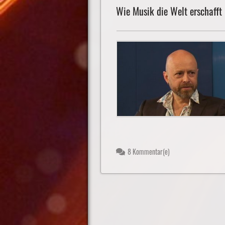
Wie Musik die Welt erschafft
8 Kommentar(e)