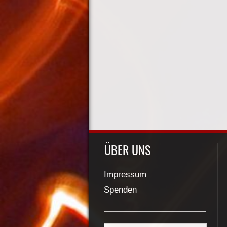
ÜBER UNS
Impressum
Spenden