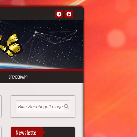
SPENDEN/APP
Newsletter