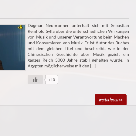
Dagmar Neubronner unterhält sich mit Sebastian
Reinhold Sylla über die unterschiedlichen Wirkungen
von Musik und unserer Verantwortung beim Machen
und Konsumieren von Musik. Er ist Autor des Buches
mit dem gleichen Titel und beschreibt, wie in der
Chinesischen Geschichte über Musik gezielt ein
ganzes Reich 5000 Jahre stabil gehalten wurde, in
Ägypten möglicherweise mit den […]
+10
weiterlesen
>>