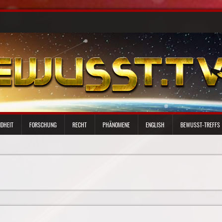
DHEIT
FORSCHUNG
RECHT
PHÄNOMENE
ENGLISH
BEWUSST-TREFFS