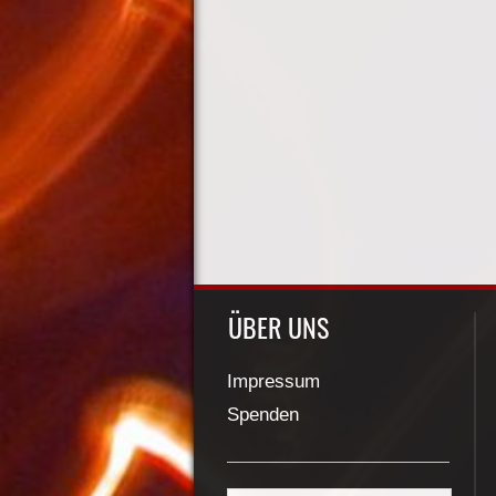
ÜBER UNS
Impressum
Spenden