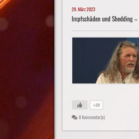
29. März 2023
Impfschäden und Shedding –
+22
8 Kommentar(e)