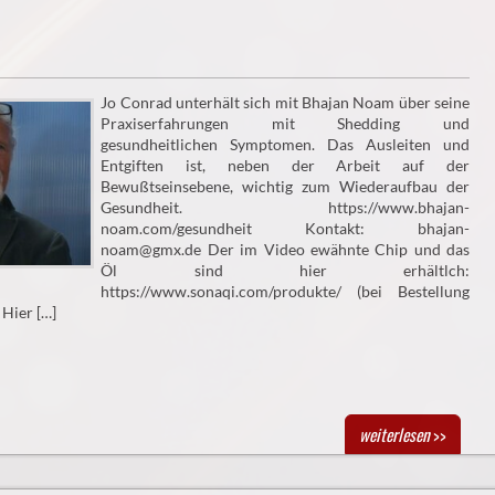
Jo Conrad unterhält sich mit Bhajan Noam über seine
Praxiserfahrungen mit Shedding und
gesundheitlichen Symptomen. Das Ausleiten und
Entgiften ist, neben der Arbeit auf der
Bewußtseinsebene, wichtig zum Wiederaufbau der
Gesundheit. https://www.bhajan-
noam.com/gesundheit Kontakt: bhajan-
noam@gmx.de Der im Video ewähnte Chip und das
Öl sind hier erhältlch:
https://www.sonaqi.com/produkte/ (bei Bestellung
Hier […]
weiterlesen
>>