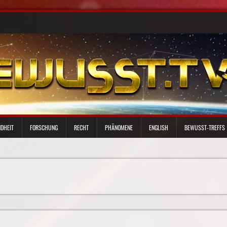
DHEIT
FORSCHUNG
RECHT
PHÄNOMENE
ENGLISH
BEWUSST-TREFFS