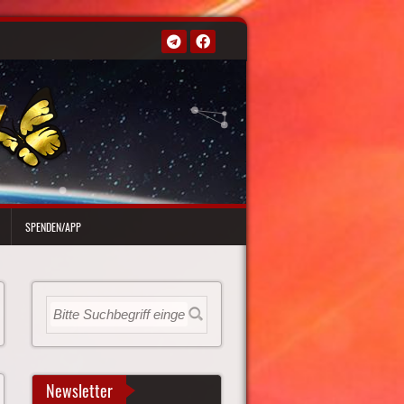
SPENDEN/APP
Newsletter