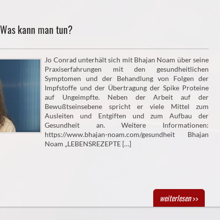
 Was kann man tun?
Jo Conrad unterhält sich mit Bhajan Noam über seine
Praxiserfahrungen mit den gesundheitlichen
Symptomen und der Behandlung von Folgen der
Impfstoffe und der Übertragung der Spike Proteine
auf Ungeimpfte. Neben der Arbeit auf der
Bewußtseinsebene spricht er viele Mittel zum
Ausleiten und Entgiften und zum Aufbau der
Gesundheit an. Weitere Informationen:
https://www.bhajan-noam.com/gesundheit Bhajan
Noam „LEBENSREZEPTE […]
weiterlesen
>>