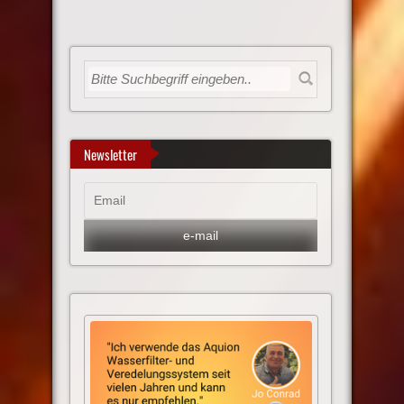
Newsletter