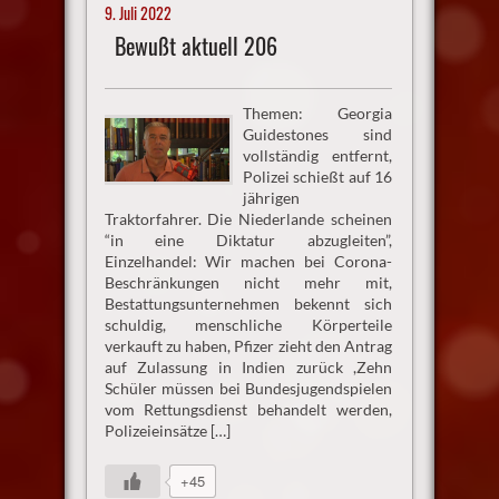
9. Juli 2022
Bewußt aktuell 206
Themen: Georgia
Guidestones sind
vollständig entfernt,
Polizei schießt auf 16
jährigen
Traktorfahrer. Die Niederlande scheinen
“in eine Diktatur abzugleiten”,
Einzelhandel: Wir machen bei Corona-
Beschränkungen nicht mehr mit,
Bestattungsunternehmen bekennt sich
schuldig, menschliche Körperteile
verkauft zu haben, Pfizer zieht den Antrag
auf Zulassung in Indien zurück ,Zehn
Schüler müssen bei Bundesjugendspielen
vom Rettungsdienst behandelt werden,
Polizeieinsätze […]
+45