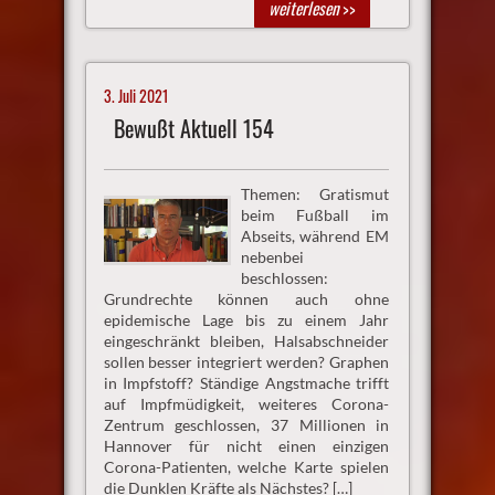
weiterlesen
>>
3. Juli 2021
Bewußt Aktuell 154
Themen: Gratismut
beim Fußball im
Abseits, während EM
nebenbei
beschlossen:
Grundrechte können auch ohne
epidemische Lage bis zu einem Jahr
eingeschränkt bleiben, Halsabschneider
sollen besser integriert werden? Graphen
in Impfstoff? Ständige Angstmache trifft
auf Impfmüdigkeit, weiteres Corona-
Zentrum geschlossen, 37 Millionen in
Hannover für nicht einen einzigen
Corona-Patienten, welche Karte spielen
die Dunklen Kräfte als Nächstes? […]