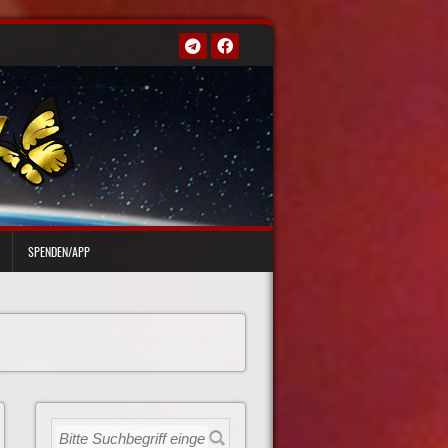
SPENDEN/APP