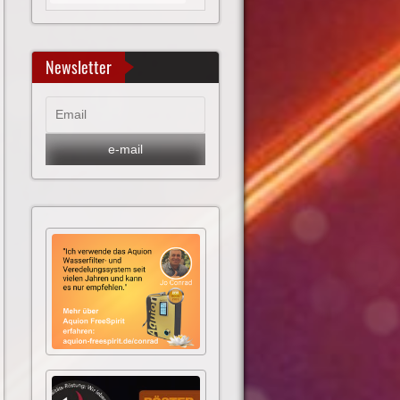
Newsletter