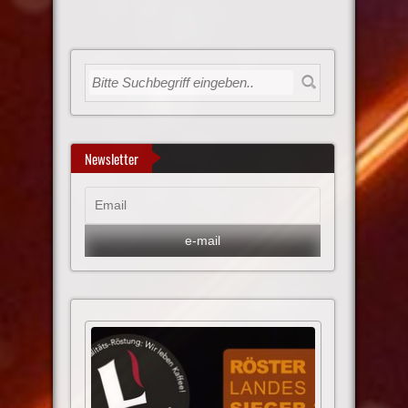
Newsletter