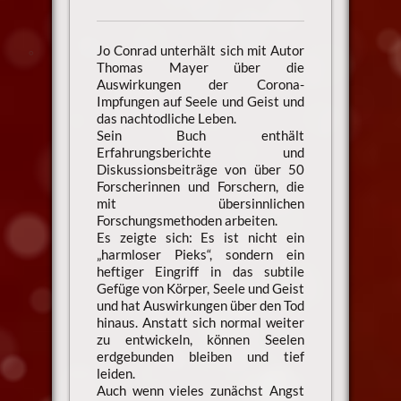
Jo Conrad unterhält sich mit Autor
Thomas Mayer über die
Auswirkungen der Corona-
Impfungen auf Seele und Geist und
das nachtodliche Leben.
Sein Buch enthält
Erfahrungsberichte und
Diskussionsbeiträge von über 50
Forscherinnen und Forschern, die
mit übersinnlichen
Forschungsmethoden arbeiten.
Es zeigte sich: Es ist nicht ein
„harmloser Pieks“, sondern ein
heftiger Eingriff in das subtile
Gefüge von Körper, Seele und Geist
und hat Auswirkungen über den Tod
hinaus. Anstatt sich normal weiter
zu entwickeln, können Seelen
erdgebunden bleiben und tief
leiden.
Auch wenn vieles zunächst Angst