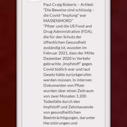
Paul Craig Roberts – Artikel:
“Die Beweise sind schlüssig –
die Covid-“Impfung” war
MASSENMORD”
“Pfizer und die US Food and
Drug Administration (FDA),
die für den Schutz der
öffentlichen Gesundheit
zuständig ist, wussten im
Februar 2021, dass der Mitte
Dezember 2020 in Verkehr
gebrachte „Impfstoff“ gegen
Covid tödlich war und laut
Gesetz hätte zurückgerufen
werden müssen. In internen
Dokumenten von Pfizer
wurden über einen Zeitraum
von zwei Monaten 1.200
Todesfälle durch den
Impfstoff und Zehntausende
von gesundheitlichen
Beeinträchtigungen, darunter
Herzstörungen und