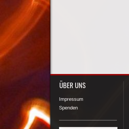
ÜBER UNS
Impressum
Spenden