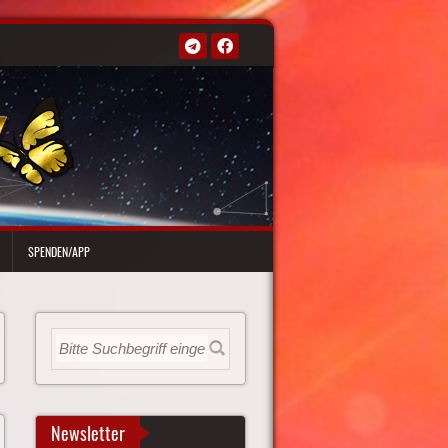
SPENDEN/APP
Newsletter