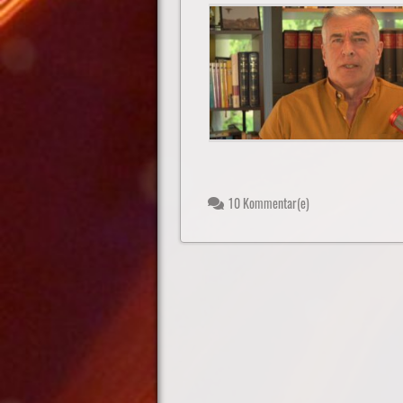
10 Kommentar(e)