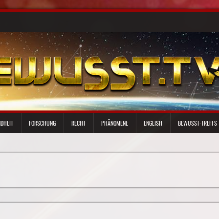
DHEIT
FORSCHUNG
RECHT
PHÄNOMENE
ENGLISH
BEWUSST-TREFFS