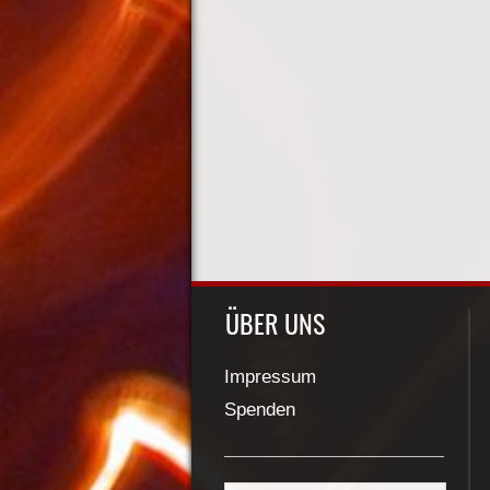
ÜBER UNS
Impressum
Spenden