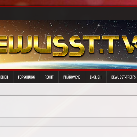
DHEIT
FORSCHUNG
RECHT
PHÄNOMENE
ENGLISH
BEWUSST-TREFFS