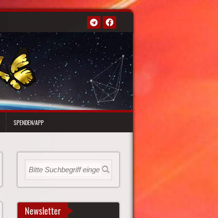
SPENDEN/APP
Newsletter