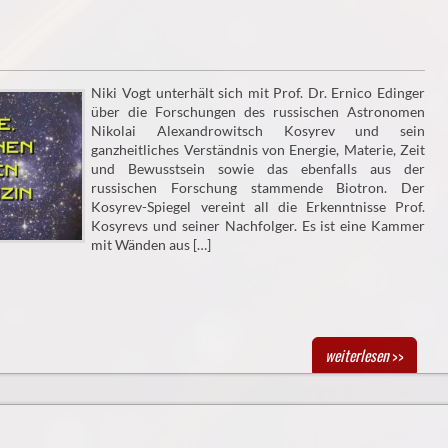
Niki Vogt unterhält sich mit Prof. Dr. Ernico Edinger
über die Forschungen des russischen Astronomen
Nikolai Alexandrowitsch Kosyrev und sein
ganzheitliches Verständnis von Energie, Materie, Zeit
und Bewusstsein sowie das ebenfalls aus der
russischen Forschung stammende Biotron. Der
Kosyrev-Spiegel vereint all die Erkenntnisse Prof.
Kosyrevs und seiner Nachfolger. Es ist eine Kammer
mit Wänden aus […]
weiterlesen
>>