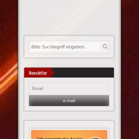
Newsletter