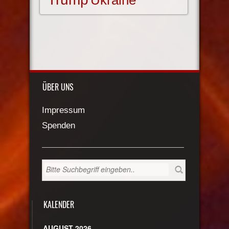
Ukraine
ÜBER UNS
Impressum
Spenden
KALENDER
AUGUST 2026