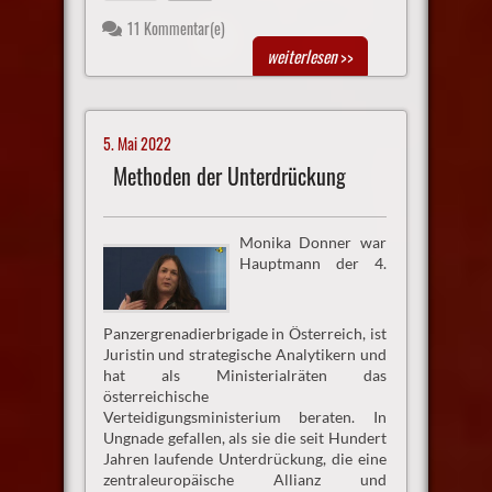
11 Kommentar(e)
weiterlesen
>>
5. Mai 2022
Methoden der Unterdrückung
Monika Donner war
Hauptmann der 4.
Panzergrenadierbrigade in Österreich, ist
Juristin und strategische Analytikern und
hat als Ministerialräten das
österreichische
Verteidigungsministerium beraten. In
Ungnade gefallen, als sie die seit Hundert
Jahren laufende Unterdrückung, die eine
zentraleuropäische Allianz und