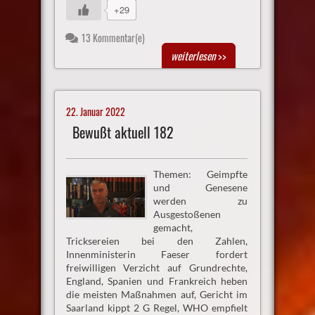
+29
13 Kommentar(e)
weiterlesen
>>
22. Januar 2022
Bewußt aktuell 182
Themen: Geimpfte
und Genesene
werden zu
Ausgestoßenen
gemacht,
Tricksereien bei den Zahlen,
Innenministerin Faeser fordert
freiwilligen Verzicht auf Grundrechte,
England, Spanien und Frankreich heben
die meisten Maßnahmen auf, Gericht im
Saarland kippt 2 G Regel, WHO empfielt