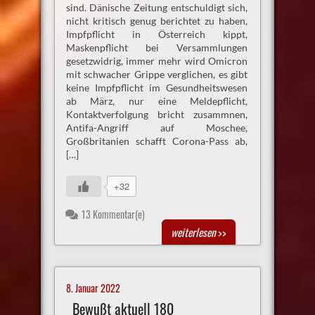
sind. Dänische Zeitung entschuldigt sich,
nicht kritisch genug berichtet zu haben,
Impfpflicht in Österreich kippt,
Maskenpflicht bei Versammlungen
gesetzwidrig, immer mehr wird Omicron
mit schwacher Grippe verglichen, es gibt
keine Impfpflicht im Gesundheitswesen
ab März, nur eine Meldepflicht,
Kontaktverfolgung bricht zusammnen,
Antifa-Angriff auf Moschee,
Großbritanien schafft Corona-Pass ab,
[…]
+32
13 Kommentar(e)
weiterlesen
>>
8. Januar 2022
Bewußt aktuell 180