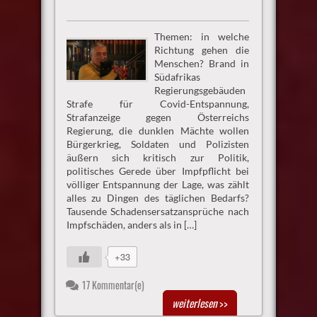
Themen: in welche
Richtung gehen die
Menschen? Brand in
Südafrikas
Regierungsgebäuden
Strafe für Covid-Entspannung,
Strafanzeige gegen Österreichs
Regierung, die dunklen Mächte wollen
Bürgerkrieg, Soldaten und Polizisten
äußern sich kritisch zur Politik,
politisches Gerede über Impfpflicht bei
völliger Entspannung der Lage, was zählt
alles zu Dingen des täglichen Bedarfs?
Tausende Schadensersatzansprüche nach
Impfschäden, anders als in […]
+33
17 Kommentar(e)
weiterlesen
>>