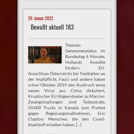
29. Januar 2022
Bewußt aktuell 183
Themen:
Genesenenstatus im
Bundestag 6 Monate,
Hollands Anwälte
fordern EU-
Ausschluss Österreichs bei Festhalten an
der Impfpflicht, Fauci und andere haben
schon Oktober 2019 den Ausbruch eines
neuen Virus aus China diskutiert,
Kroatischer EU Abgeordneter zu Macron:
Zwangsimpfungen sind Todesstrafe,
50.000 Trucks in Kanada zum Protest
gegen Regierungsmaßnahmen, Eric
Clapton: Menschen, die den Covid-
Impfstoff erhalten haben, […]