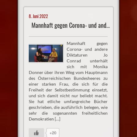
8. Juni 2022
Mannhaft gegen Corona- und andere Diktaturen
Mannhaft gegen
Corona- und andere
Diktaturen Jo
Conrad unterhält
sich mit Monika
Donner über ihren Weg vom Hauptmann
des Österreichischen Bundesheeres zu
einer starken Frau, die sich für die
Freiheit der Selbstbestimmung einsetzt,
und sich damit nicht nur beliebt macht.
Sie hat etliche umfangreiche Bücher
geschrieben, die ausführlich belegen, wie
sehr die sogenannten freiheitlichen
Demokratien […]
+20