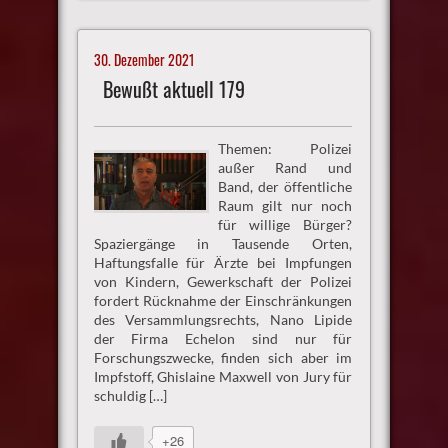
30. Dezember 2021
Bewußt aktuell 179
Themen: Polizei
außer Rand und
Band, der öffentliche
Raum gilt nur noch
für willige Bürger?
Spaziergänge in Tausende Orten,
Haftungsfalle für Ärzte bei Impfungen
von Kindern, Gewerkschaft der Polizei
fordert Rücknahme der Einschränkungen
des Versammlungsrechts, Nano Lipide
der Firma Echelon sind nur für
Forschungszwecke, finden sich aber im
Impfstoff, Ghislaine Maxwell von Jury für
schuldig […]
+26