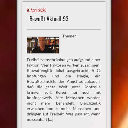
9. April 2020
Bewußt Aktuell 93
Themen:
Freiheitseinschränkungen aufgrund einer
Fiktion, Vier Faktoren wirken zusammen:
Biowaffengifte lokal ausgebracht, 5 G,
Impfungen und die Magie, ein
Bewußtseinsfeld der Angst aufzubauen,
daß die ganze Welt unter Kontrolle
bringen soll. Reisen nur noch mit
Impfnachweis, Alte Menschen werden
nicht mehr behandelt, Gleichzeitig
erwachen immer mehr Menschen und
drängen auf Freiheit. Was passiert, wenn
massenhaft […]