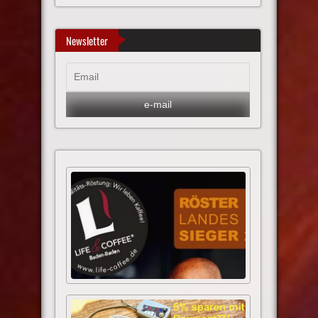
Newsletter