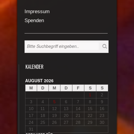
Impressum
Spenden
KALENDER
AUGUST 2026
M
D
M
D
F
S
S
1
2
3
4
5
6
7
8
9
10
11
12
13
14
15
16
17
18
19
20
21
22
23
24
25
26
27
28
29
30
31