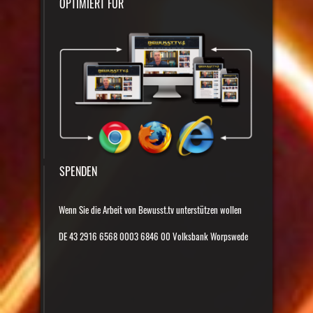
OPTIMIERT FÜR
SPENDEN
Wenn Sie die Arbeit von Bewusst.tv unterstützen wollen
DE 43 2916 6568 0003 6846 00 Volksbank Worpswede