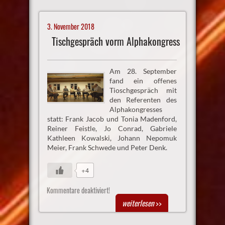
3. November 2018
Tischgespräch vorm Alphakongress
Am 28. September
fand ein offenes
Tioschgespräch mit
den Referenten des
Alphakongresses
statt: Frank Jacob und Tonia Madenford,
Reiner Feistle, Jo Conrad, Gabriele
Kathleen Kowalski, Johann Nepomuk
Meier, Frank Schwede und Peter Denk.
+4
Kommentare deaktiviert!
weiterlesen
>>