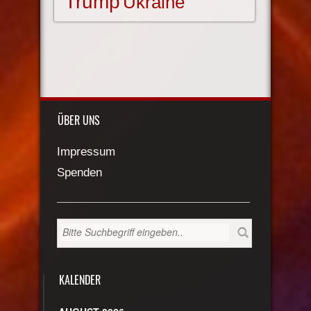
Trump
Ukraine
ÜBER UNS
Impressum
Spenden
KALENDER