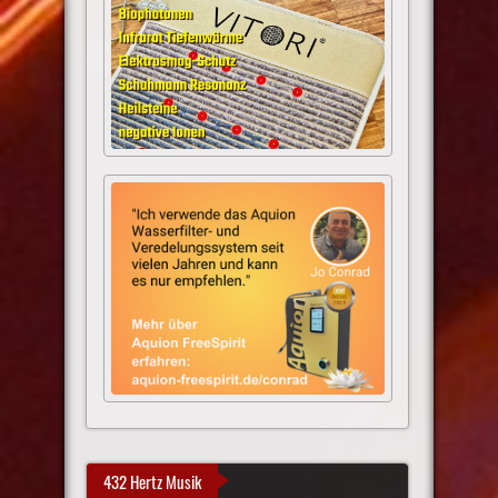
432 Hertz Musik