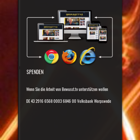
SPENDEN
Wenn Sie die Arbeit von Bewusst.tv unterstützen wollen
DE 43 2916 6568 0003 6846 00 Volksbank Worpswede