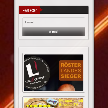
Newsletter