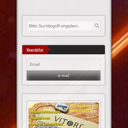
Newsletter