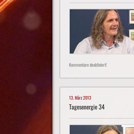
Kommentare deaktiviert!
13. März 2013
Tagesenergie 34