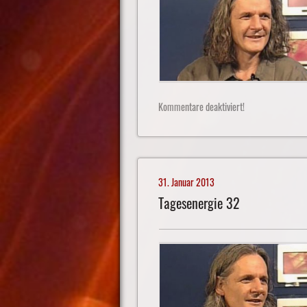
Kommentare deaktiviert!
31. Januar 2013
Tagesenergie 32