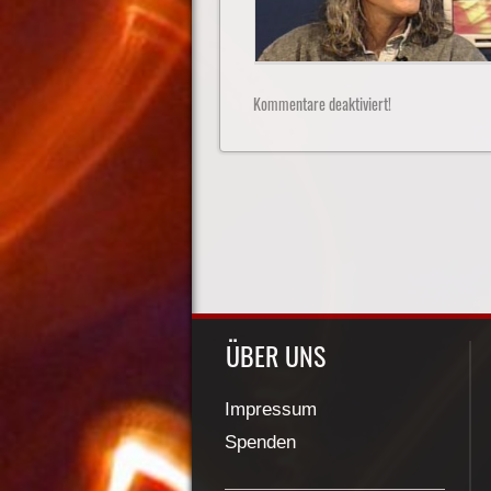
Kommentare deaktiviert!
ÜBER UNS
Impressum
Spenden