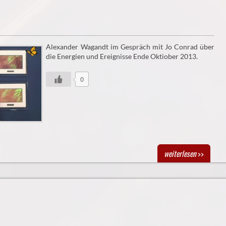
Alexander Wagandt im Gespräch mit Jo Conrad über
die Energien und Ereignisse Ende Oktiober 2013.
0
weiterlesen
>>