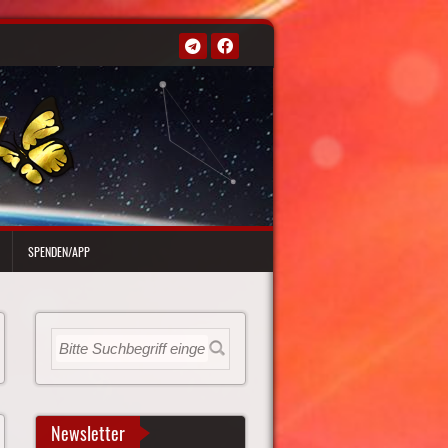
SPENDEN/APP
Newsletter