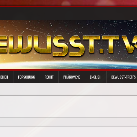
DHEIT
FORSCHUNG
RECHT
PHÄNOMENE
ENGLISH
BEWUSST-TREFFS