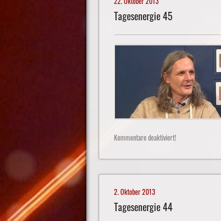
22. Oktober 2013
Tagesenergie 45
Kommentare deaktiviert!
2. Oktober 2013
Tagesenergie 44